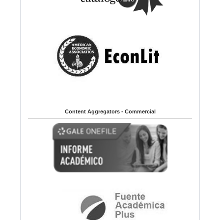
Content Aggregators - Commercial