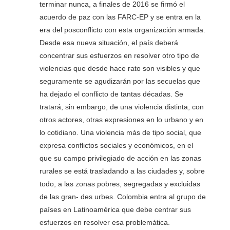
terminar nunca, a finales de 2016 se firmó el
acuerdo de paz con las FARC-EP y se entra en la
era del posconflicto con esta organización armada.
Desde esa nueva situación, el país deberá
concentrar sus esfuerzos en resolver otro tipo de
violencias que desde hace rato son visibles y que
seguramente se agudizarán por las secuelas que
ha dejado el conflicto de tantas décadas. Se
tratará, sin embargo, de una violencia distinta, con
otros actores, otras expresiones en lo urbano y en
lo cotidiano. Una violencia más de tipo social, que
expresa conflictos sociales y económicos, en el
que su campo privilegiado de acción en las zonas
rurales se está trasladando a las ciudades y, sobre
todo, a las zonas pobres, segregadas y excluidas
de las gran- des urbes. Colombia entra al grupo de
países en Latinoamérica que debe centrar sus
esfuerzos en resolver esa problemática.