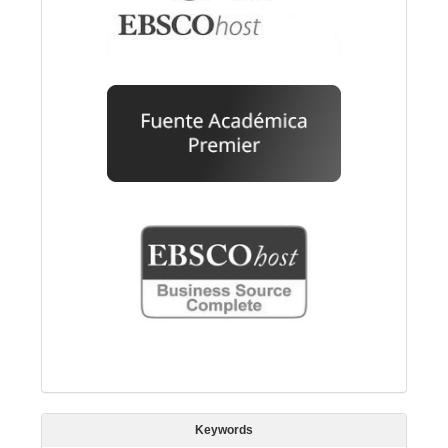
Keywords