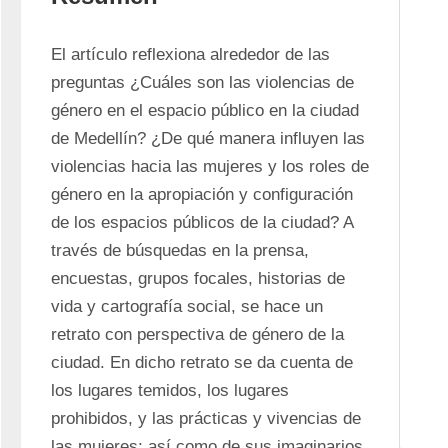
El artículo reflexiona alrededor de las 
preguntas ¿Cuáles son las violencias de 
género en el espacio público en la ciudad 
de Medellín? ¿De qué manera influyen las 
violencias hacia las mujeres y los roles de 
género en la apropiación y configuración 
de los espacios públicos de la ciudad? A 
través de búsquedas en la prensa, 
encuestas, grupos focales, historias de 
vida y cartografía social, se hace un 
retrato con perspectiva de género de la 
ciudad. En dicho retrato se da cuenta de 
los lugares temidos, los lugares 
prohibidos, y las prácticas y vivencias de 
las mujeres; así como de sus imaginarios, 