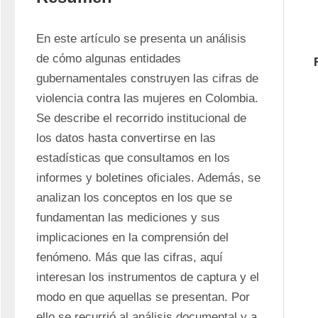
En este artículo se presenta un análisis 
de cómo algunas entidades 
gubernamentales construyen las cifras de 
violencia contra las mujeres en Colombia. 
Se describe el recorrido institucional de 
los datos hasta convertirse en las 
estadísticas que consultamos en los 
informes y boletines oficiales. Además, se 
analizan los conceptos en los que se 
fundamentan las mediciones y sus 
implicaciones en la comprensión del 
fenómeno. Más que las cifras, aquí 
interesan los instrumentos de captura y el 
modo en que aquellas se presentan. Por 
ello se recurrió al análisis documental y a 