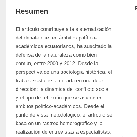
Resumen
El artículo contribuye a la sistematización 
del debate que, en ámbitos político-
académicos ecuatorianos, ha suscitado la 
defensa de la naturaleza como bien 
común, entre 2000 y 2012. Desde la 
perspectiva de una sociología histórica, el 
trabajo sostiene la mirada en una doble 
dirección: la dinámica del conflicto social 
y el tipo de reflexión que se asume en 
ámbitos político-académicos. Desde el 
punto de vista metodológico, el artículo se 
basa en un rastreo hemerográfico y la 
realización de entrevistas a especialistas. 