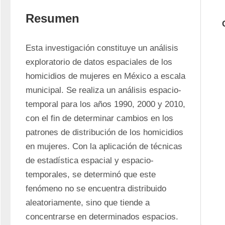
Resumen
Esta investigación constituye un análisis 
exploratorio de datos espaciales de los 
homicidios de mujeres en México a escala 
municipal. Se realiza un análisis espacio-
temporal para los años 1990, 2000 y 2010, 
con el fin de determinar cambios en los 
patrones de distribución de los homicidios 
en mujeres. Con la aplicación de técnicas 
de estadística espacial y espacio-
temporales, se determinó que este 
fenómeno no se encuentra distribuido 
aleatoriamente, sino que tiende a 
concentrarse en determinados espacios. 