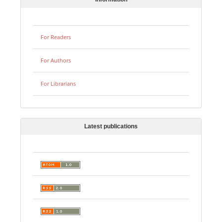
For Readers
For Authors
For Librarians
Latest publications