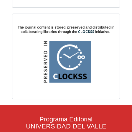
Digital preservation
The journal content is stored, preserved and distributed in
CLOCKSS
collaborating libraries through the
initiative.
Programa Editorial
UNIVERSIDAD DEL VALLE