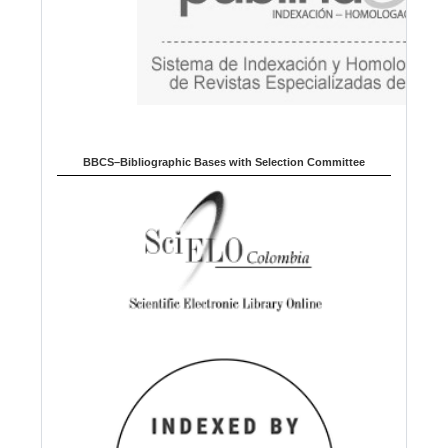
BBCS–Bibliographic Bases with Selection Committee