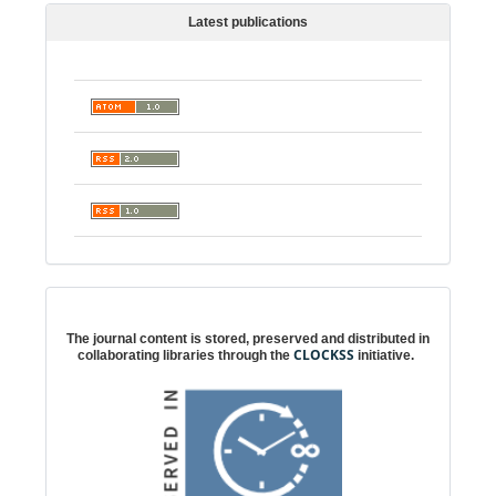
Latest publications
Digital preservation
The journal content is stored, preserved and distributed in
CLOCKSS
collaborating libraries through the
initiative.