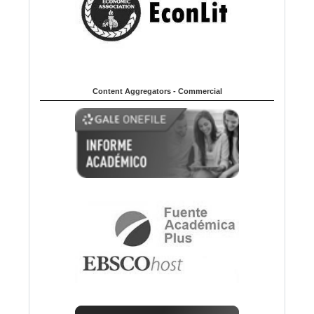
Content Aggregators - Commercial