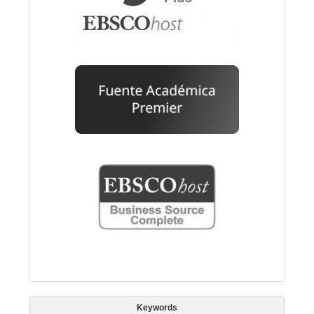
Keywords