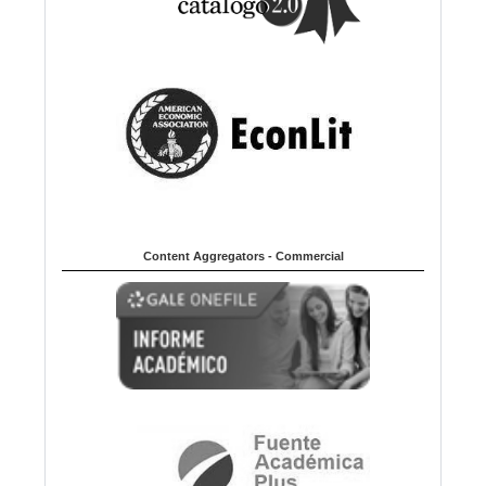
Content Aggregators - Commercial