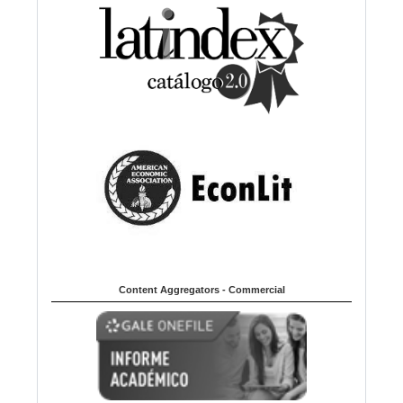
Content Aggregators - Commercial