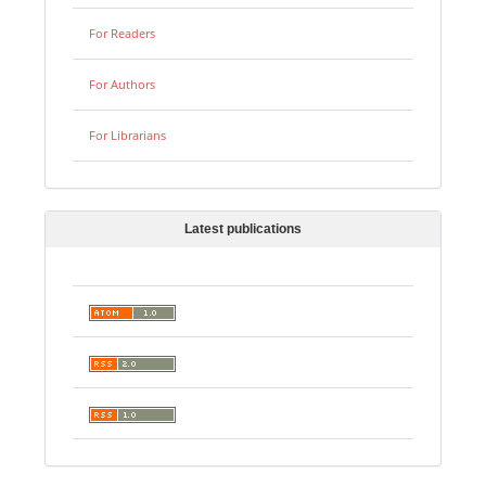
For Readers
For Authors
For Librarians
Latest publications