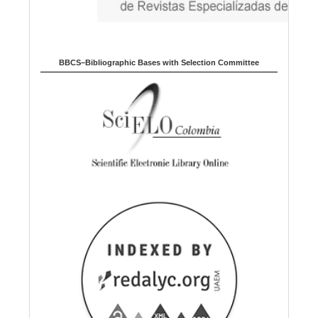
BBCS–Bibliographic Bases with Selection Committee