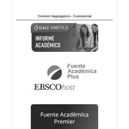
Content Aggregators - Commercial