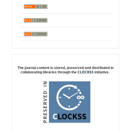
Digital preservation
The journal content is stored, preserved and distributed in
CLOCKSS
collaborating libraries through the
initiative.