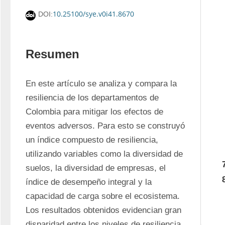
10.25100/sye.v0i41.8670
DOI:
Resumen
En este artículo se analiza y compara la 
resiliencia de los departamentos de 
Colombia para mitigar los efectos de 
eventos adversos. Para esto se construyó 
un índice compuesto de resiliencia, 
utilizando variables como la diversidad de 
suelos, la diversidad de empresas, el 
índice de desempeño integral y la 
capacidad de carga sobre el ecosistema. 
Los resultados obtenidos evidencian gran 
disparidad entre los niveles de resiliencia 