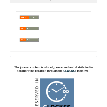
Digital preservation
The journal content is stored, preserved and distributed in
CLOCKSS
collaborating libraries through the
initiative.