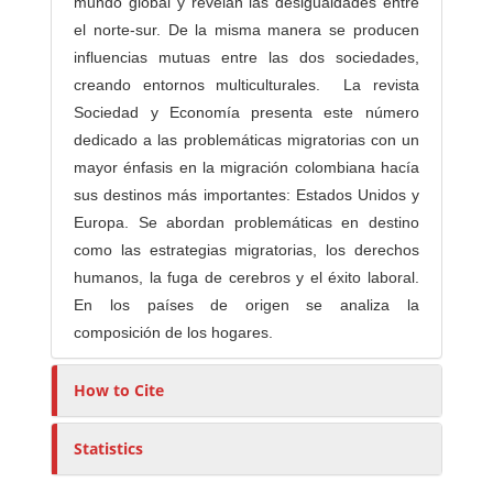
mundo global y revelan las desigualdades entre
el norte-sur. De la misma manera se producen
influencias mutuas entre las dos sociedades,
creando entornos multiculturales. La revista
Sociedad y Economía presenta este número
dedicado a las problemáticas migratorias con un
mayor énfasis en la migración colombiana hacía
sus destinos más importantes: Estados Unidos y
Europa. Se abordan problemáticas en destino
como las estrategias migratorias, los derechos
humanos, la fuga de cerebros y el éxito laboral.
En los países de origen se analiza la
composición de los hogares.
How to Cite
Statistics