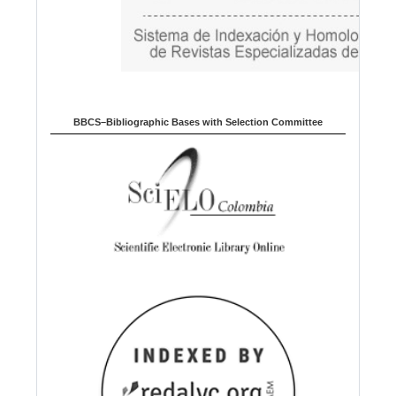
BBCS–Bibliographic Bases with Selection Committee