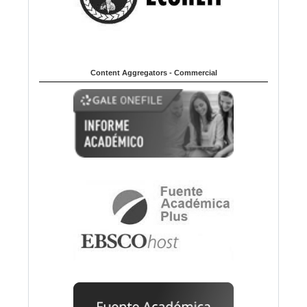
Content Aggregators - Commercial