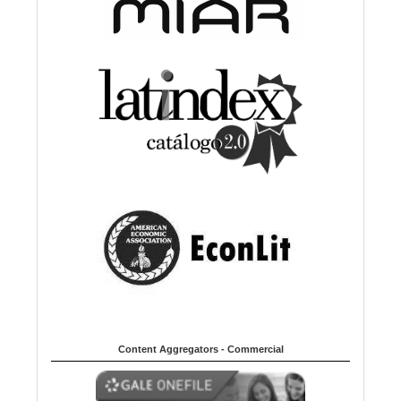
Content Aggregators - Commercial