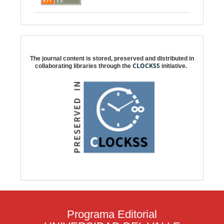
Digital preservation
The journal content is stored, preserved and distributed in
CLOCKSS
collaborating libraries through the
initiative.
Programa Editorial