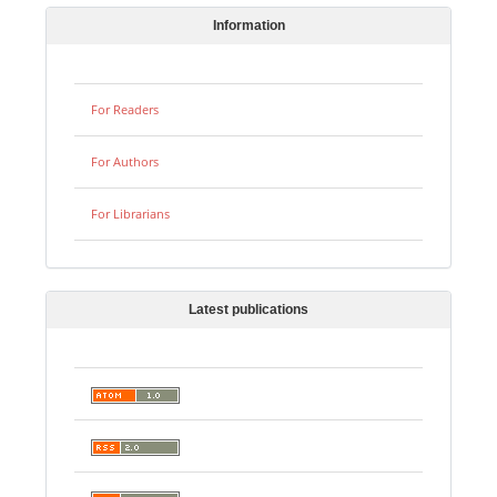
Information
For Readers
For Authors
For Librarians
Latest publications