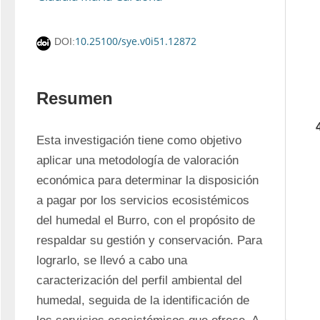
10.25100/sye.v0i51.12872
DOI:
Resumen
Esta investigación tiene como objetivo 
aplicar una metodología de valoración 
económica para determinar la disposición 
a pagar por los servicios ecosistémicos 
del humedal el Burro, con el propósito de 
respaldar su gestión y conservación. Para 
lograrlo, se llevó a cabo una 
caracterización del perfil ambiental del 
humedal, seguida de la identificación de 