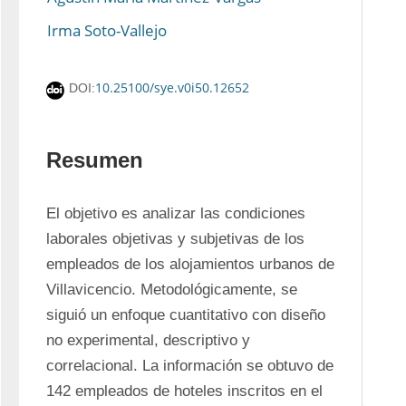
Irma Soto-Vallejo
10.25100/sye.v0i50.12652
DOI:
Resumen
El objetivo es analizar las condiciones 
laborales objetivas y subjetivas de los 
empleados de los alojamientos urbanos de 
Villavicencio. Metodológicamente, se 
siguió un enfoque cuantitativo con diseño 
no experimental, descriptivo y 
correlacional. La información se obtuvo de 
142 empleados de hoteles inscritos en el 