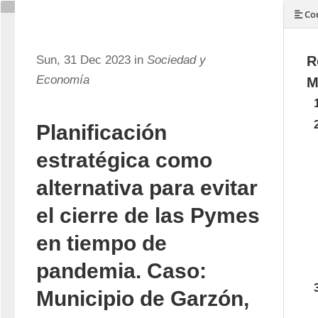
Con
Sun, 31 Dec 2023 in
Sociedad y
R
Economía
M
Planificación
estratégica como
alternativa para evitar
el cierre de las Pymes
en tiempo de
pandemia. Caso:
Municipio de Garzón,