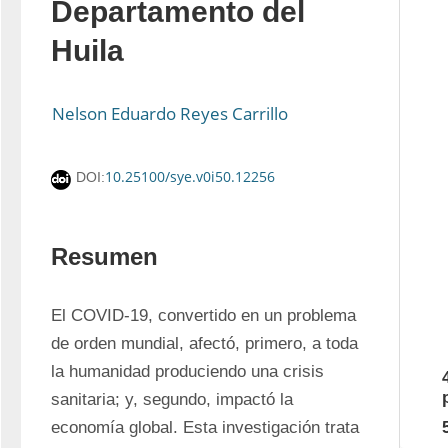
Departamento del
Huila
Nelson Eduardo Reyes Carrillo
10.25100/sye.v0i50.12256
DOI:
Resumen
El COVID-19, convertido en un problema 
de orden mundial, afectó, primero, a toda 
la humanidad produciendo una crisis 
sanitaria; y, segundo, impactó la 
economía global. Esta investigación trata 