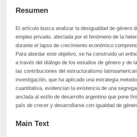
Resumen
El artículo busca analizar la desigualdad de género de
empleo privado, afectada por el fenómeno de la heter
durante el lapso de crecimiento económico comprendi
Para abordar este objetivo, se ha construido un enfo
a través del diálogo de los estudios de género y de l
las contribuciones del estructuralismo latinoamerican
investigación, que ha aplicado una estrategia metodol
cuantitativa, evidencian la existencia de una segrega
anclada al estilo de desarrollo argentino que pone lím
país de crecer y desarrollarse con igualdad de géner
Main Text