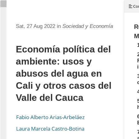
Con
Sat, 27 Aug 2022 in
Sociedad y Economía
R
M
Economía política del
ambiente: usos y
abusos del agua en
Cali y otros casos del
Valle del Cauca
Fabio Alberto Arias-Arbeláez
Laura Marcela Castro-Botina