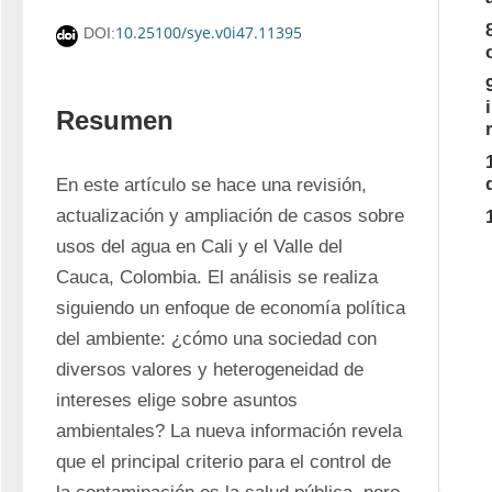
10.25100/sye.v0i47.11395
DOI:
Resumen
En este artículo se hace una revisión, 
actualización y ampliación de casos sobre 
usos del agua en Cali y el Valle del 
Cauca, Colombia. El análisis se realiza 
siguiendo un enfoque de economía política 
del ambiente: ¿cómo una sociedad con 
diversos valores y heterogeneidad de 
intereses elige sobre asuntos 
ambientales? La nueva información revela 
que el principal criterio para el control de 