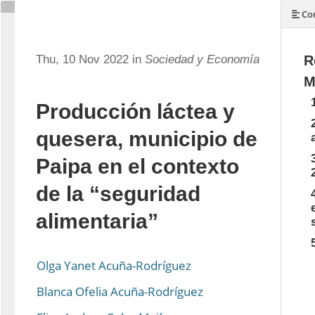
Con
Thu, 10 Nov 2022 in
Sociedad y Economía
R
M
Producción láctea y
quesera, municipio de
Paipa en el contexto
de la “seguridad
alimentaria”
Olga Yanet Acuña-Rodríguez
Blanca Ofelia Acuña-Rodríguez