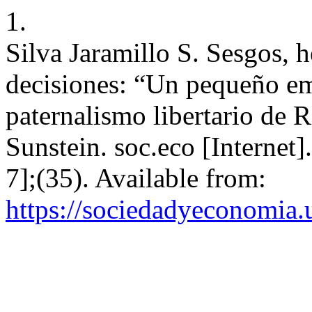
1.
Silva Jaramillo S. Sesgos, h
decisiones: “Un pequeño e
paternalismo libertario de 
Sunstein. soc.eco [Internet]
7];(35). Available from:
https://sociedadyeconomia.