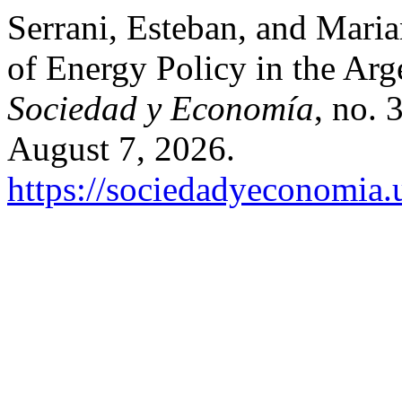
Serrani, Esteban, and Maria
of Energy Policy in the Ar
Sociedad y Economía
, no. 
August 7, 2026.
https://sociedadyeconomia.