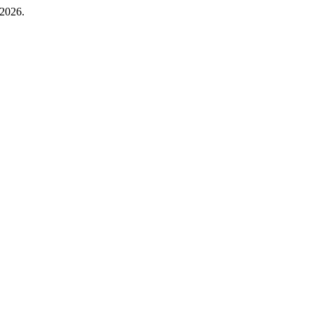
 2026.