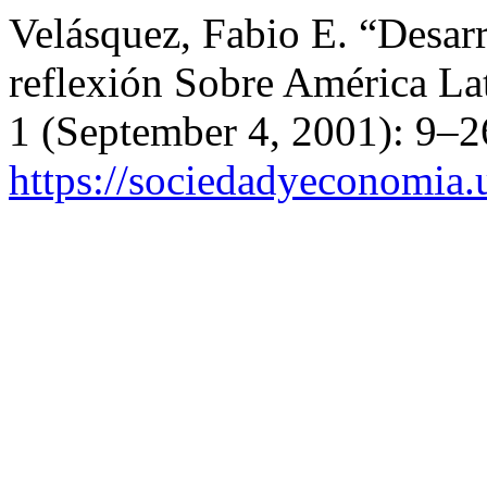
Velásquez, Fabio E. “Desar
reflexión Sobre América La
1 (September 4, 2001): 9–2
https://sociedadyeconomia.