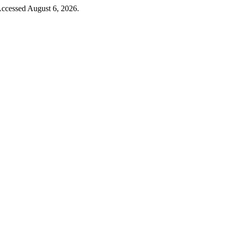
Accessed August 6, 2026.