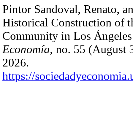
Pintor Sandoval, Renato, a
Historical Construction of 
Community in Los Ángeles
Economía
, no. 55 (August 
2026.
https://sociedadyeconomia.