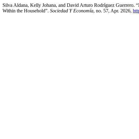
Silva Aldana, Kelly Johana, and David Arturo Rodríguez Guerrero.
Within the Household”.
Sociedad Y Economía
, no. 57, Apr. 2026,
htt