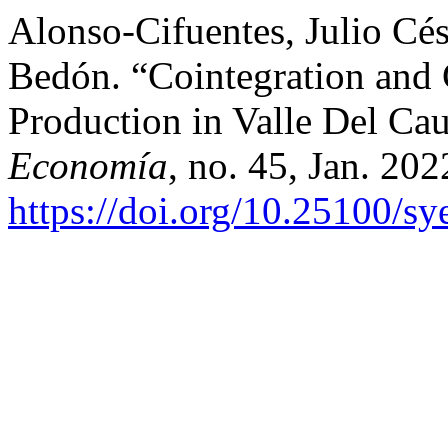
Alonso-Cifuentes, Julio Cés
Bedón. “Cointegration and 
Production in Valle Del Ca
Economía
, no. 45, Jan. 20
https://doi.org/10.25100/s