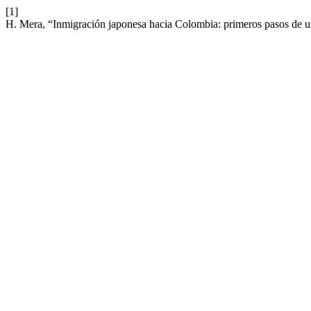
[1]
H. Mera, “Inmigración japonesa hacia Colombia: primeros pasos de 