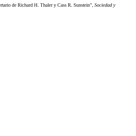
bertario de Richard H. Thaler y Cass R. Sunstein”,
Sociedad y