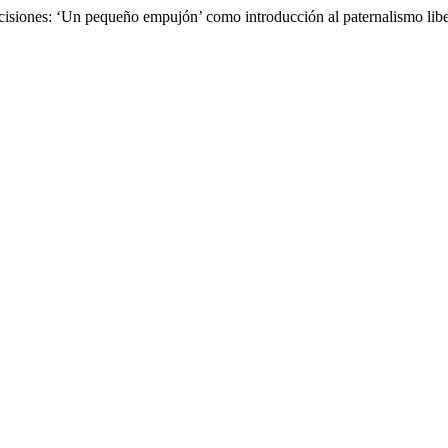
 decisiones: ‘Un pequeño empujón’ como introducción al paternalismo li