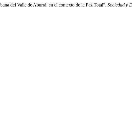
ana del Valle de Aburrá, en el contexto de la Paz Total”,
Sociedad y 