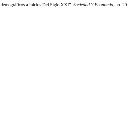
 demográficos a Inicios Del Siglo XXI”.
Sociedad Y Economía
, no. 29