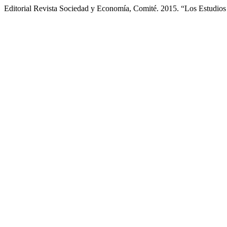
Editorial Revista Sociedad y Economía, Comité. 2015. “Los Estudios