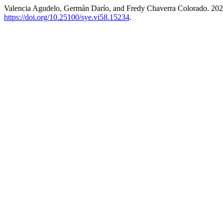
Valencia Agudelo, Germán Darío, and Fredy Chaverra Colorado. 202
https://doi.org/10.25100/sye.vi58.15234
.