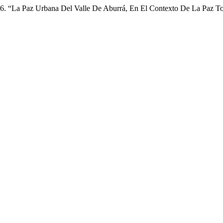
6. “La Paz Urbana Del Valle De Aburrá, En El Contexto De La Paz To