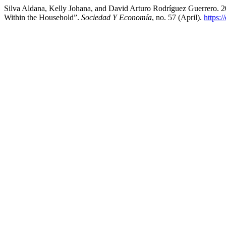
Silva Aldana, Kelly Johana, and David Arturo Rodríguez Guerrero.
Within the Household”.
Sociedad Y Economía
, no. 57 (April).
https: