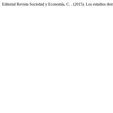
Editorial Revista Sociedad y Economía, C. . (2015). Los estudios dem