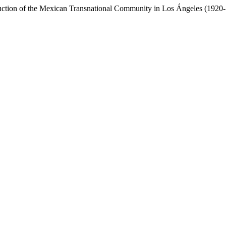
truction of the Mexican Transnational Community in Los Ángeles (1920