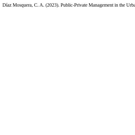
Díaz Mosquera, C. A. (2023). Public-Private Management in the Urba