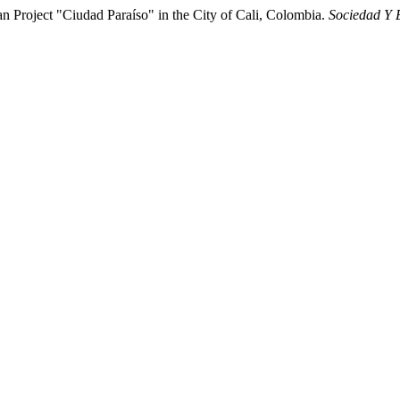
n Project "Ciudad Paraíso" in the City of Cali, Colombia.
Sociedad Y