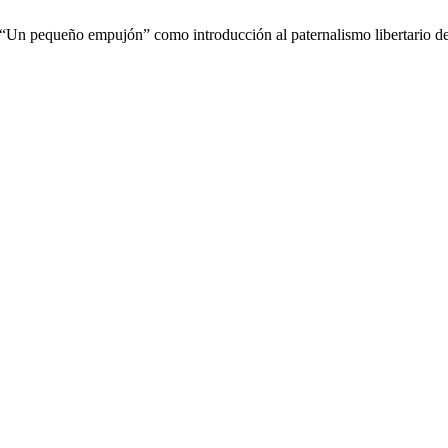
es: “Un pequeño empujón” como introducción al paternalismo libertario 