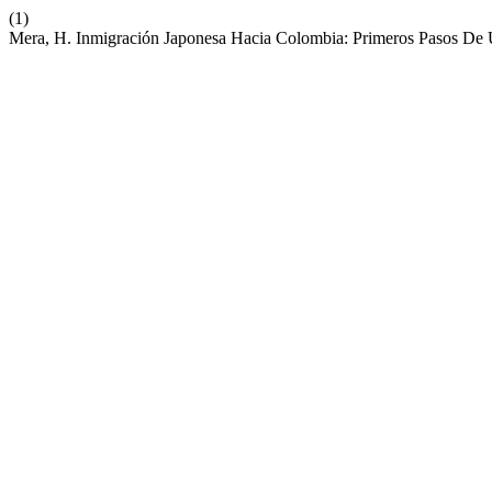
(1)
Mera, H. Inmigración Japonesa Hacia Colombia: Primeros Pasos De