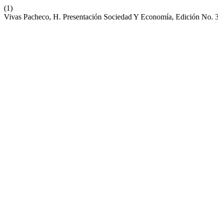
(1)
Vivas Pacheco, H. Presentación Sociedad Y Economía, Edición No. 