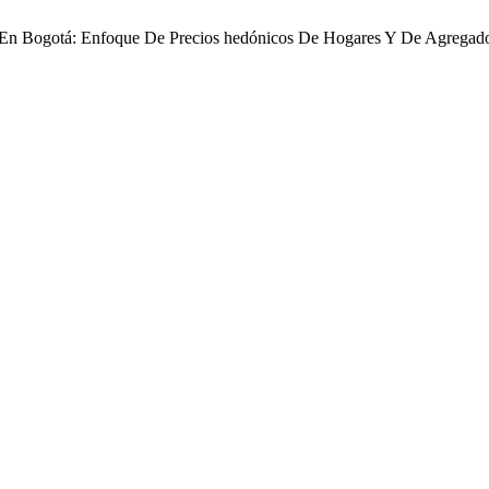
da En Bogotá: Enfoque De Precios hedónicos De Hogares Y De Agregad