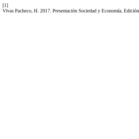
[1]
Vivas Pacheco, H. 2017. Presentación Sociedad y Economía, Edición